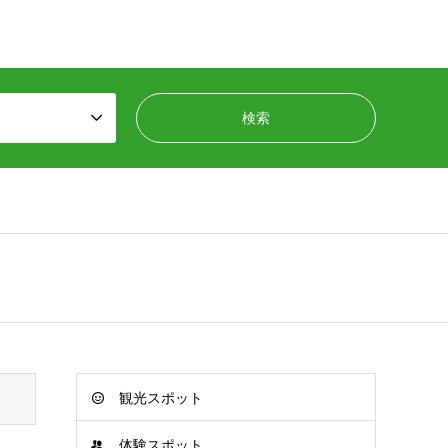
観光スポット
体験スポット