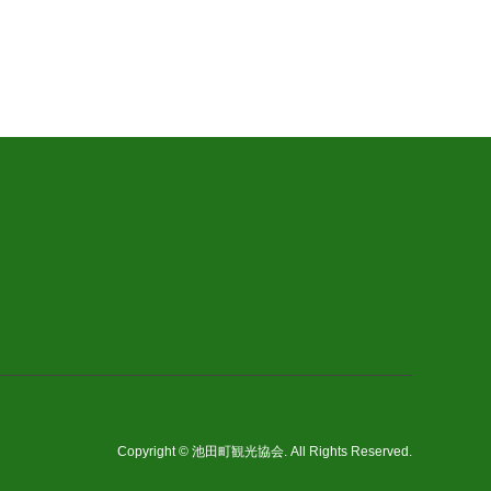
Copyright
©
池田町観光協会
. All Rights Reserved.