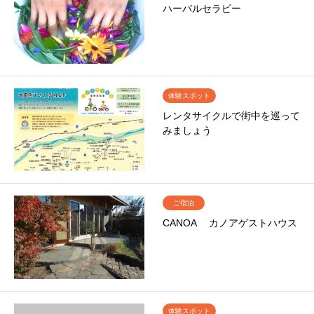
ハーバルセラピー
体験スポット
レンタサイクルで街中を巡って
みましょう
ご宿泊
CANOA カノアゲストハウス
体験スポット