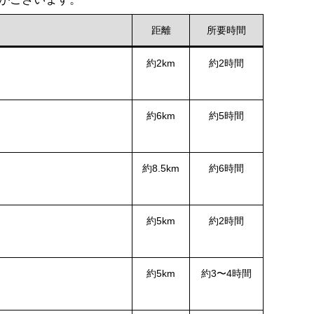
距離
所要時間
約2km
約2時間
約6km
約5時間
。
約8.5km
約6時間
約5km
約2時間
約5km
約3〜4時間