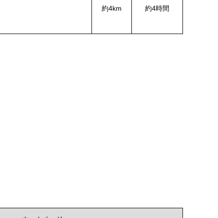
約4km
約4時間