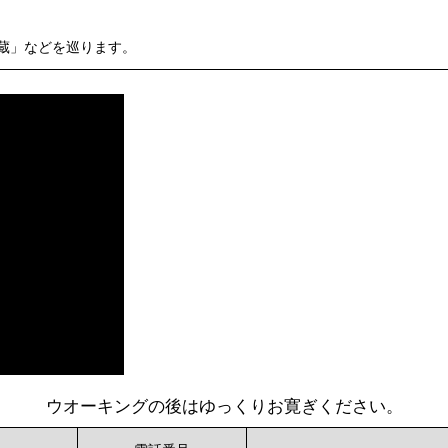
蔵」などを巡ります。
ウオーキングの後はゆっくりお寛ぎください。