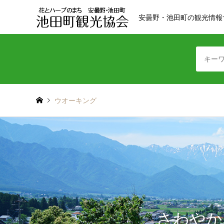
安曇野・池田町の観光情報
ウオーキング
さわやか