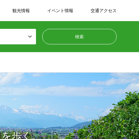
観光情報
イベント情報
交通アクセス
田を歩く。