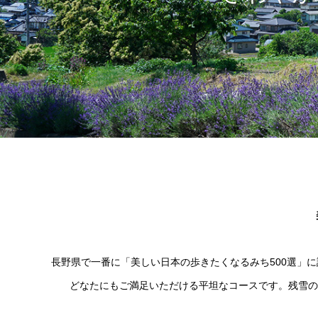
長野県で一番に「美しい日本の歩きたくなるみち500選」
どなたにもご満足いただける平坦なコースです。残雪の