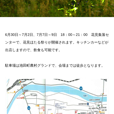
6月30日～7月2日、7月7日～9日 18：00～21：00 花見集落セ
ンターで、花見ほたる祭りが開催されます。キッチンカーなどが
出店しますので、飲食も可能です。
駐車場は池田町農村グランドで、会場までは徒歩となります。