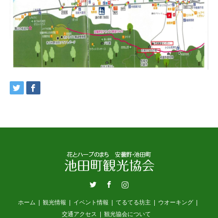
Twitter
Facebook
Instagram
ホーム
観光情報
イベント情報
てるてる坊主
ウオーキング
交通アクセス
観光協会について