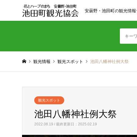
安曇野・池田町の観光情報
観光情報
観光スポット
池田八幡神社例大祭
観光スポット
池田八幡神社例大祭
2022.08.19 / 最終更新日：2025.02.19