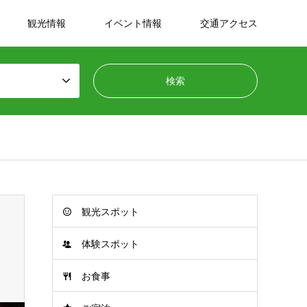
観光情報
イベント情報
交通アクセス
観光スポット
体験スポット
お食事