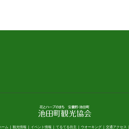
ホーム
観光情報
イベント情報
てるてる坊主
ウオーキング
交通アクセス