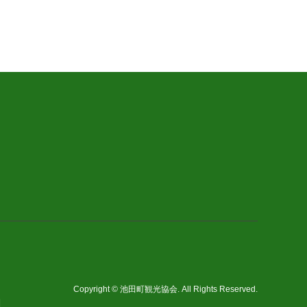
Copyright
©
池田町観光協会
. All Rights Reserved.