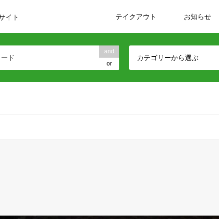
テイクアウト
お知らせ
サイト
and
カテゴリーから選ぶ
or