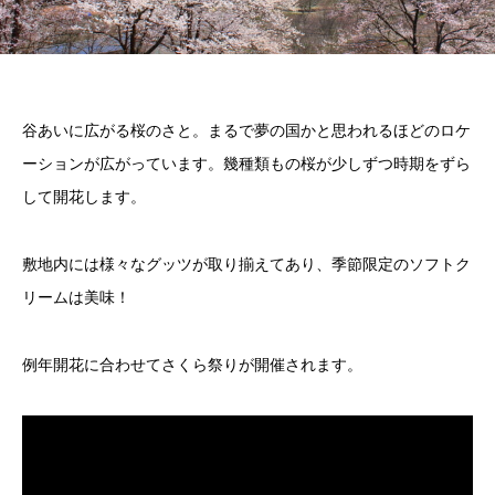
谷あいに広がる桜のさと。まるで夢の国かと思われるほどのロケ
ーションが広がっています。幾種類もの桜が少しずつ時期をずら
して開花します。
敷地内には様々なグッツが取り揃えてあり、季節限定のソフトク
リームは美味！
例年開花に合わせてさくら祭りが開催されます。