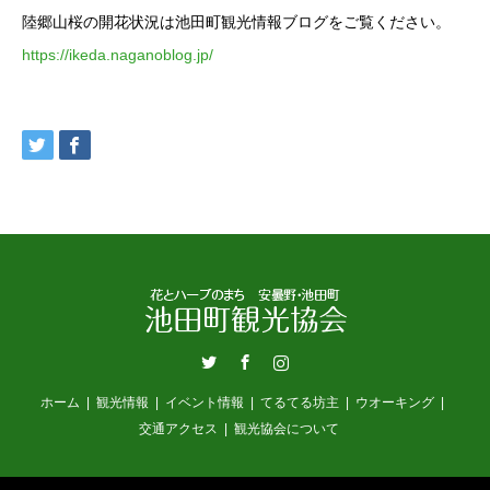
陸郷山桜の開花状況は池田町観光情報ブログをご覧ください。
https://ikeda.naganoblog.jp/
Twitter
Facebook
Instagram
ホーム
観光情報
イベント情報
てるてる坊主
ウオーキング
交通アクセス
観光協会について