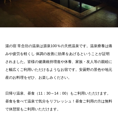
湯の宿 常念坊の温泉は源泉100％の天然温泉です。温泉療養は痛
みや疲労を軽くし 体調の改善に効果をあげるということが証明
されました。皆様の健康維持増進や休養、家族・友人等の親睦に
と幅広くご利用いただけるようなお宿です。安曇野の景色や地元
産のお料理をぜひ、お楽しみください。
日帰り温泉、昼食（11：30～14：00）もご利用いただけます。
昼食を食べて温泉で気分をリフレッシュ！昼食ご利用の方は無料
で休憩室もご利用いただけます。