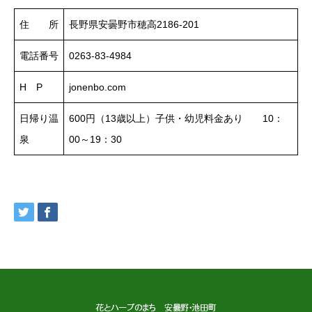
住 所
長野県安曇野市穂高2186-201
電話番号
0263-83-4984
H P
jonenbo.com
日帰り温
600円（13歳以上）子供・幼児料金あり 10：
泉
00～19：30