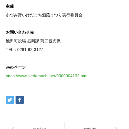
主催
あづみ野いけだまち酒蔵まつり実行委員会
お問い合わせ先
池田町役場 振興課 商工観光係
TEL：0261-62-3127
webページ
https://www.ikedamachi.net/0000004132.html