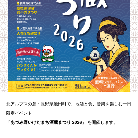
北アルプスの麓・長野県池田町で、地酒と食、音楽を楽しむ一日
限定イベント
「あづみ野いけだまち酒蔵まつり 2026」
を開催します。