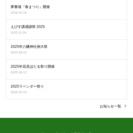
夢農場『春まつり』開催
2026.03.16
えびす講感謝祭 2025
2025.11.04
2025年八幡神社例大祭
2025.09.22
2025年花見ほたる祭り開催
2025.06.12
2025ラベンダー祭り
2025.05.15
お知らせ一覧