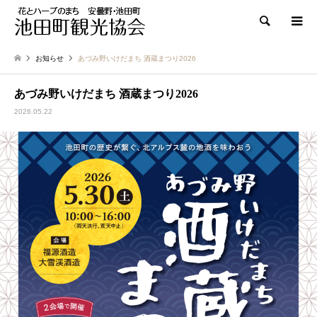
検索
お知らせ
あづみ野いけだまち 酒蔵まつり2026
あづみ野いけだまち 酒蔵まつり2026
2026.05.22