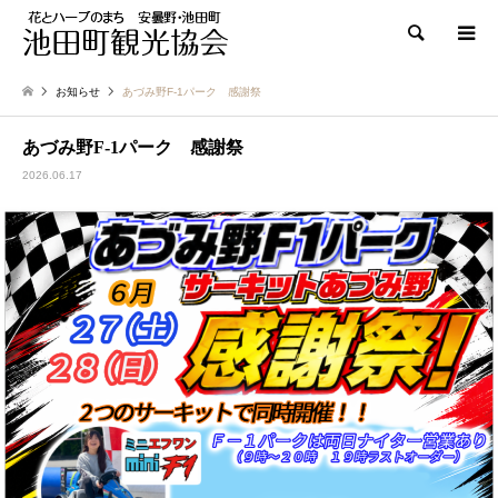
検索
お知らせ
あづみ野F-1パーク 感謝祭
あづみ野F-1パーク 感謝祭
2026.06.17