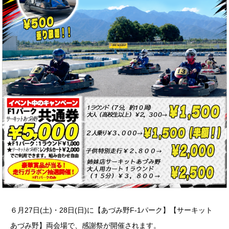
６月27日(土)・28日(日)に【あづみ野F-1パーク】【サーキット
あづみ野】両会場で、感謝祭が開催されます。