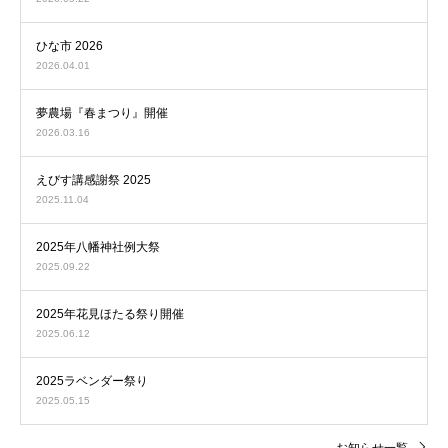
ひな市 2026
2026.04.01
夢農場『春まつり』開催
2026.03.16
えびす講感謝祭 2025
2025.11.04
2025年八幡神社例大祭
2025.09.22
2025年花見ほたる祭り開催
2025.06.12
2025ラベンダー祭り
2025.05.15