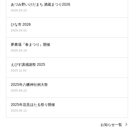
あづみ野いけだまち 酒蔵まつり2026
2026.05.22
ひな市 2026
2026.04.01
夢農場『春まつり』開催
2026.03.16
えびす講感謝祭 2025
2025.11.04
2025年八幡神社例大祭
2025.09.22
2025年花見ほたる祭り開催
2025.06.12
お知らせ一覧