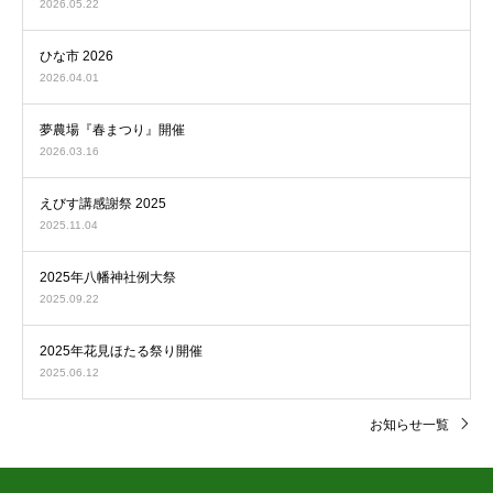
2026.05.22
ひな市 2026
2026.04.01
夢農場『春まつり』開催
2026.03.16
えびす講感謝祭 2025
2025.11.04
2025年八幡神社例大祭
2025.09.22
2025年花見ほたる祭り開催
2025.06.12
お知らせ一覧